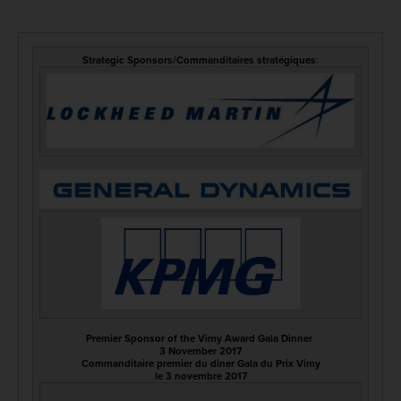
Strategic Sponsors/Commanditaires stratégiques
:
Premier Sponsor of the Vimy Award Gala Dinner
3 November 2017
Commanditaire premier du dîner Gala du Prix Vimy
le 3 novembre 2017