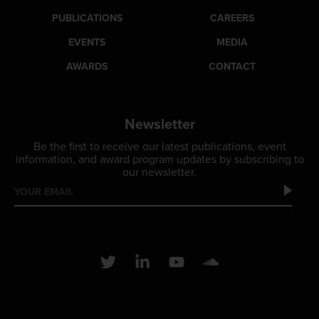
PUBLICATIONS
CAREERS
EVENTS
MEDIA
AWARDS
CONTACT
Newsletter
Be the first to receive our latest publications, event
information, and award program updates by subscribing to
our newsletter.