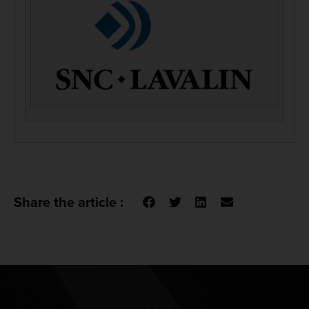
Share the article :