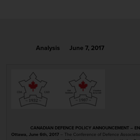
Analysis
June 7, 2017
CANADIAN DEFENCE POLICY ANNOUNCEMENT – E
Ottawa, June 6th, 2017
– The Conference of Defence Associations