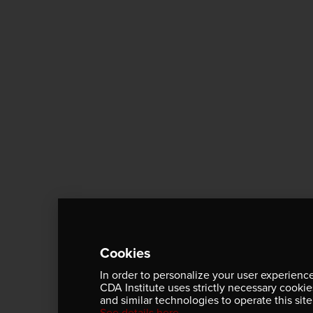
Cookies
In order to personalize your user experience
CDA Institute uses strictly necessary cookie
and similar technologies to operate this site
See details here.