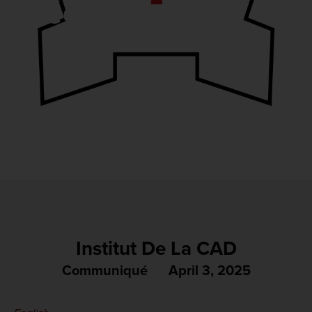
exécutive
Institut De La CAD
Communiqué
April 3, 2025