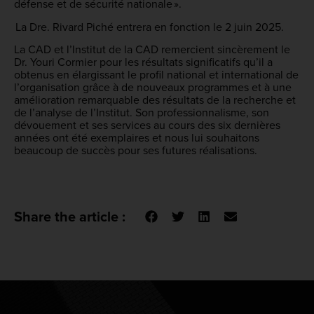
défense et de sécurité nationale ».
La Dre. Rivard Piché entrera en fonction le 2 juin 2025.
La CAD et l’Institut de la CAD remercient sincèrement le
Dr. Youri Cormier pour les résultats significatifs qu’il a
obtenus en élargissant le profil national et international de
l’organisation grâce à de nouveaux programmes et à une
amélioration remarquable des résultats de la recherche et
de l’analyse de l’Institut. Son professionnalisme, son
dévouement et ses services au cours des six dernières
années ont été exemplaires et nous lui souhaitons
beaucoup de succès pour ses futures réalisations.
Share the article :